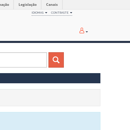
mação
Legislação
Canais
IDIOMAS
CONTRASTE