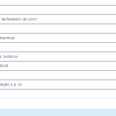
2 de fevereiro de 2007
expressa
s Jurídicos
SILVA
Seção 1, p. 21