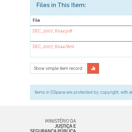
Files in This Item:
File
DEC_2007_6044.pdf
DEC_2007_6044.html
Show simple item record
Items in DSpace are protected by copyright, with al