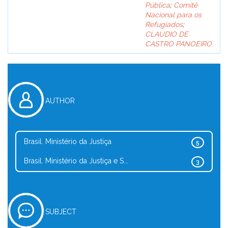
Pública
;
Comitê
Nacional para os
Refugiados
;
CLAUDIO DE
CASTRO PANOEIRO
AUTHOR
Brasil. Ministério da Justiça
5
Brasil. Ministério da Justiça e S...
3
SUBJECT