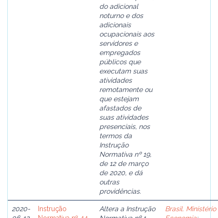
do adicional
noturno e dos
adicionais
ocupacionais aos
servidores e
empregados
públicos que
executam suas
atividades
remotamente ou
que estejam
afastados de
suas atividades
presenciais, nos
termos da
Instrução
Normativa nº 19,
de 12 de março
de 2020, e dá
outras
providências.
2020-
Instrução
Altera a Instrução
Brasil. Ministério