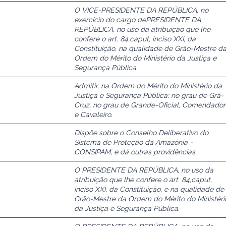
O VICE-PRESIDENTE DA REPÚBLICA, no
exercício do cargo dePRESIDENTE DA
REPÚBLICA, no uso da atribuição que lhe
confere o art. 84,caput, inciso XXI, da
Constituição, na qualidade de Grão-Mestre d
Ordem do Mérito do Ministério da Justiça e
Segurança Pública
Admitir, na Ordem do Mérito do Ministério da
Justiça e Segurança Pública: no grau de Grã-
Cruz, no grau de Grande-Oficial, Comendador
e Cavaleiro.
Dispõe sobre o Conselho Deliberativo do
Sistema de Proteção da Amazônia -
CONSIPAM, e dá outras providências.
O PRESIDENTE DA REPÚBLICA, no uso da
atribuição que lhe confere o art. 84,caput,
inciso XXI, da Constituição, e na qualidade de
Grão-Mestre da Ordem do Mérito do Ministéri
da Justiça e Segurança Pública.