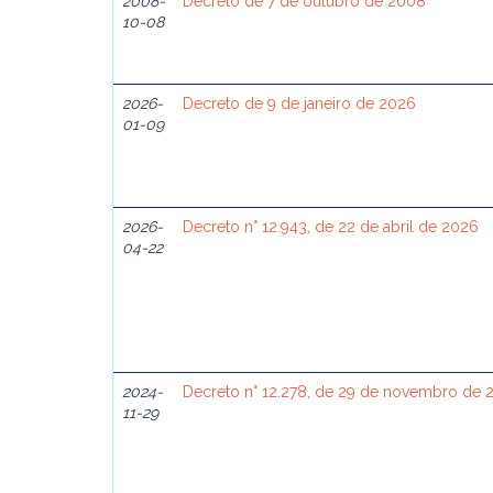
2008-
Decreto de 7 de outubro de 2008
10-08
2026-
Decreto de 9 de janeiro de 2026
01-09
2026-
Decreto n° 12.943, de 22 de abril de 2026
04-22
2024-
Decreto n° 12.278, de 29 de novembro de 
11-29