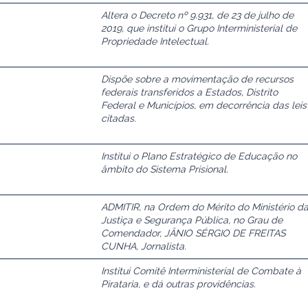
Altera o Decreto nº 9.931, de 23 de julho de
2019, que institui o Grupo Interministerial de
Propriedade Intelectual.
Dispõe sobre a movimentação de recursos
federais transferidos a Estados, Distrito
Federal e Municípios, em decorrência das leis
citadas.
Institui o Plano Estratégico de Educação no
âmbito do Sistema Prisional.
ADMITIR, na Ordem do Mérito do Ministério d
Justiça e Segurança Pública, no Grau de
Comendador, JÂNIO SÉRGIO DE FREITAS
CUNHA, Jornalista.
Institui Comitê Interministerial de Combate à
Pirataria, e dá outras providências.