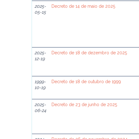
2025-
Decreto de 14 de maio de 2025
05-15
2025-
Decreto de 18 de dezembro de 2025
12-19
1999-
Decreto de 18 de outubro de 1999
10-19
2025-
Decreto de 23 de junho de 2025
06-24