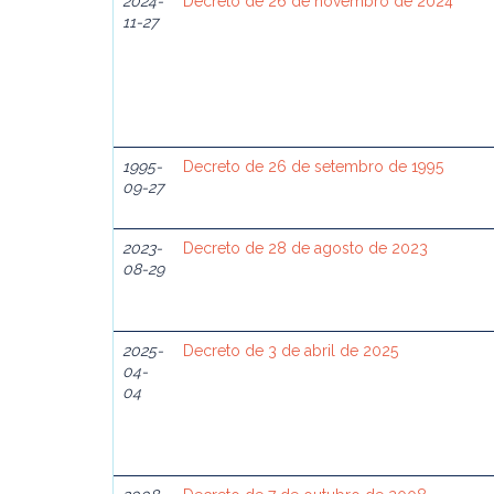
2024-
Decreto de 26 de novembro de 2024
11-27
1995-
Decreto de 26 de setembro de 1995
09-27
2023-
Decreto de 28 de agosto de 2023
08-29
2025-
Decreto de 3 de abril de 2025
04-
04