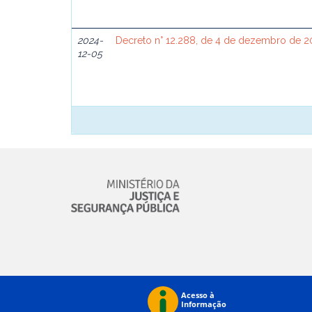
2024-
Decreto n° 12.288, de 4 de dezembro de 2
12-05