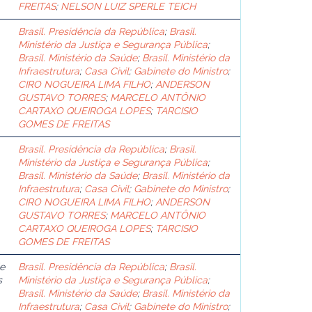
FREITAS
;
NELSON LUIZ SPERLE TEICH
Brasil. Presidência da República
;
Brasil.
Ministério da Justiça e Segurança Pública
;
Brasil. Ministério da Saúde
;
Brasil. Ministério da
Infraestrutura
;
Casa Civil
;
Gabinete do Ministro
;
CIRO NOGUEIRA LIMA FILHO
;
ANDERSON
GUSTAVO TORRES
;
MARCELO ANTÔNIO
CARTAXO QUEIROGA LOPES
;
TARCISIO
GOMES DE FREITAS
Brasil. Presidência da República
;
Brasil.
Ministério da Justiça e Segurança Pública
;
Brasil. Ministério da Saúde
;
Brasil. Ministério da
Infraestrutura
;
Casa Civil
;
Gabinete do Ministro
;
CIRO NOGUEIRA LIMA FILHO
;
ANDERSON
GUSTAVO TORRES
;
MARCELO ANTÔNIO
CARTAXO QUEIROGA LOPES
;
TARCISIO
GOMES DE FREITAS
de
Brasil. Presidência da República
;
Brasil.
s
Ministério da Justiça e Segurança Pública
;
Brasil. Ministério da Saúde
;
Brasil. Ministério da
Infraestrutura
;
Casa Civil
;
Gabinete do Ministro
;