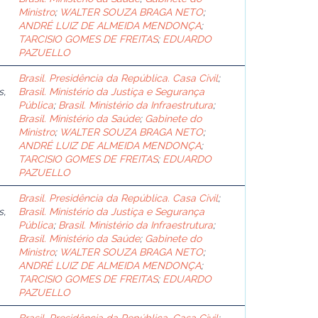
Ministro
;
WALTER SOUZA BRAGA NETO
;
ANDRÉ LUIZ DE ALMEIDA MENDONÇA
;
TARCISIO GOMES DE FREITAS
;
EDUARDO
PAZUELLO
Brasil. Presidência da República. Casa Civil
;
s,
Brasil. Ministério da Justiça e Segurança
Pública
;
Brasil. Ministério da Infraestrutura
;
Brasil. Ministério da Saúde
;
Gabinete do
Ministro
;
WALTER SOUZA BRAGA NETO
;
ANDRÉ LUIZ DE ALMEIDA MENDONÇA
;
TARCISIO GOMES DE FREITAS
;
EDUARDO
PAZUELLO
Brasil. Presidência da República. Casa Civil
;
s,
Brasil. Ministério da Justiça e Segurança
Pública
;
Brasil. Ministério da Infraestrutura
;
Brasil. Ministério da Saúde
;
Gabinete do
Ministro
;
WALTER SOUZA BRAGA NETO
;
ANDRÉ LUIZ DE ALMEIDA MENDONÇA
;
TARCISIO GOMES DE FREITAS
;
EDUARDO
PAZUELLO
Brasil. Presidência da República. Casa Civil
;