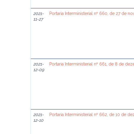
2021-
Portaria Interministerial nº 660, de 27 de 
11-27
2021-
Portaria Interministerial nº 661, de 8 de d
12-09
2021-
Portaria Interministerial nº 662, de 10 de 
12-10