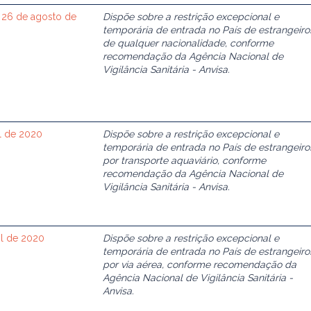
 26 de agosto de
Dispõe sobre a restrição excepcional e
temporária de entrada no País de estrangeiro
de qualquer nacionalidade, conforme
recomendação da Agência Nacional de
Vigilância Sanitária - Anvisa.
il de 2020
Dispõe sobre a restrição excepcional e
temporária de entrada no País de estrangeiro
por transporte aquaviário, conforme
recomendação da Agência Nacional de
Vigilância Sanitária - Anvisa.
ril de 2020
Dispõe sobre a restrição excepcional e
temporária de entrada no País de estrangeiro
por via aérea, conforme recomendação da
Agência Nacional de Vigilância Sanitária -
Anvisa.