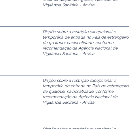
Vigilância Sanitária - Anvisa.
Dispõe sobre a restrição excepcional e
temporária de entrada no País de estrangeiro
de qualquer nacionalidade, conforme
recomendação da Agência Nacional de
Vigilância Sanitária - Anvisa.
Dispõe sobre a restrição excepcional e
temporária de entrada no País de estrangeiro
de qualquer nacionalidade, conforme
recomendação da Agência Nacional de
Vigilância Sanitária - Anvisa.
0
Dispõe sobre a restrição excepcional e