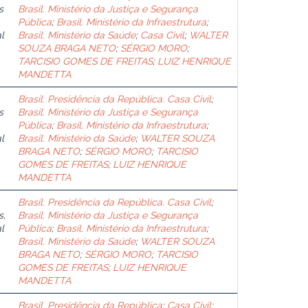
s
Brasil. Ministério da Justiça e Segurança
Pública
;
Brasil. Ministério da Infraestrutura
;
l
Brasil. Ministério da Saúde
;
Casa Civil
;
WALTER
SOUZA BRAGA NETO
;
SÉRGIO MORO
;
TARCISIO GOMES DE FREITAS
;
LUIZ HENRIQUE
MANDETTA
Brasil. Presidência da República. Casa Civil
;
s
Brasil. Ministério da Justiça e Segurança
Pública
;
Brasil. Ministério da Infraestrutura
;
l
Brasil. Ministério da Saúde
;
WALTER SOUZA
BRAGA NETO
;
SÉRGIO MORO
;
TARCISIO
GOMES DE FREITAS
;
LUIZ HENRIQUE
MANDETTA
Brasil. Presidência da República. Casa Civil
;
s,
Brasil. Ministério da Justiça e Segurança
l
Pública
;
Brasil. Ministério da Infraestrutura
;
Brasil. Ministério da Saúde
;
WALTER SOUZA
BRAGA NETO
;
SÉRGIO MORO
;
TARCISIO
GOMES DE FREITAS
;
LUIZ HENRIQUE
MANDETTA
Brasil. Presidência da República
;
Casa Civil
;