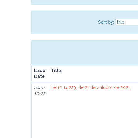
Sort by:
Issue
Title
Date
2021-
Lei nº 14.229, de 21 de outubro de 2021
10-22