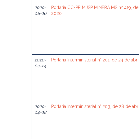
2020-
Portaria CC-PR MJSP MINFRA MS nº 419, de
08-26
2020
2020-
Portaria Interministerial n° 201, de 24 de abr
04-24
2020-
Portaria Interministerial n° 203, de 28 de ab
04-28