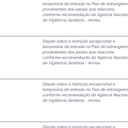
temporária de entrada no País de estrangeiro
provenientes dos países que relaciona,
conforme recomendação da Agência Naciona
de Vigilância Sanitária - Anvisa.
Dispõe sobre a restrição excepcional e
temporária de entrada no País de estrangeiro
provenientes dos países que relaciona,
conforme recomendação da Agência Naciona
de Vigilância Sanitária - Anvisa.
Dispõe sobre a restrição excepcional e
temporária de entrada no País de estrangeiro
conforme recomendação da Agência Naciona
de Vigilância Sanitária - Anvisa.
Dispõe sobre a restrição excepcional e