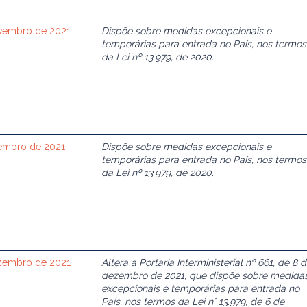
novembro de 2021
Dispõe sobre medidas excepcionais e
temporárias para entrada no País, nos termos
da Lei nº 13.979, de 2020.
ezembro de 2021
Dispõe sobre medidas excepcionais e
temporárias para entrada no País, nos termos
da Lei nº 13.979, de 2020.
dezembro de 2021
Altera a Portaria Interministerial nº 661, de 8 
dezembro de 2021, que dispõe sobre medida
excepcionais e temporárias para entrada no
País, nos termos da Lei n° 13.979, de 6 de