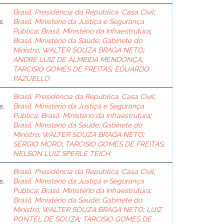
Brasil. Presidência da República. Casa Civil
;
s,
Brasil. Ministério da Justiça e Segurança
Pública
;
Brasil. Ministério da Infraestrutura
;
Brasil. Ministério da Saúde
;
Gabinete do
Ministro
;
WALTER SOUZA BRAGA NETO
;
ANDRÉ LUIZ DE ALMEIDA MENDONÇA
;
TARCISIO GOMES DE FREITAS
;
EDUARDO
PAZUELLO
Brasil. Presidência da República. Casa Civil
;
s,
Brasil. Ministério da Justiça e Segurança
Pública
;
Brasil. Ministério da Infraestrutura
;
Brasil. Ministério da Saúde
;
Gabinete do
Ministro
;
WALTER SOUZA BRAGA NETO
;
SÉRGIO MORO
;
TARCISIO GOMES DE FREITAS
;
NELSON LUIZ SPERLE TEICH
Brasil. Presidência da República. Casa Civil
;
s,
Brasil. Ministério da Justiça e Segurança
Pública
;
Brasil. Ministério da Infraestrutura
;
Brasil. Ministério da Saúde
;
Gabinete do
Ministro
;
WALTER SOUZA BRAGA NETO
;
LUIZ
PONTEL DE SOUZA
;
TARCISIO GOMES DE