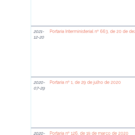
2021-
Portaria Interministerial nº 663, de 20 de 
12-20
2020-
Portaria nº 1, de 29 de julho de 2020
07-29
2020-
Portaria nº 126, de 19 de março de 2020