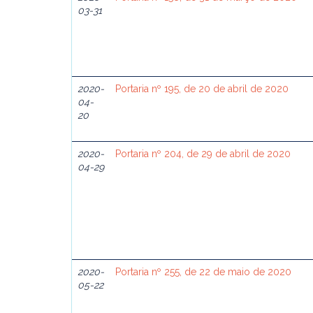
03-31
2020-
Portaria nº 195, de 20 de abril de 2020
04-
20
2020-
Portaria nº 204, de 29 de abril de 2020
04-29
2020-
Portaria nº 255, de 22 de maio de 2020
05-22