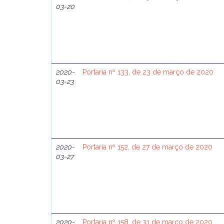
03-20
2020-
Portaria nº 133, de 23 de março de 2020
03-23
2020-
Portaria nº 152, de 27 de março de 2020
03-27
2020-
Portaria nº 158, de 31 de março de 2020