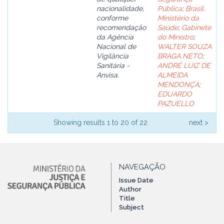
nacionalidade,
Pública
;
Brasil.
conforme
Ministério da
recomendação
Saúde
;
Gabinete
da Agência
do Ministro
;
Nacional de
WALTER SOUZA
Vigilância
BRAGA NETO
;
Sanitária -
ANDRÉ LUIZ DE
Anvisa.
ALMEIDA
MENDONÇA
;
EDUARDO
PAZUELLO
Showing results 1 to 20 of 22
next >
NAVEGAÇÃO
Issue Date
Author
Title
Subject