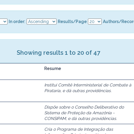
In order:
Results/Page
Authors/Recor
Showing results 1 to 20 of 47
Resume
Institui Comitê Interministerial de Combate à
Pirataria, e dá outras providências.
Dispõe sobre o Conselho Deliberativo do
Sistema de Proteção da Amazônia -
CONSIPAM, e dá outras providências.
Cria o Programa de Integração das