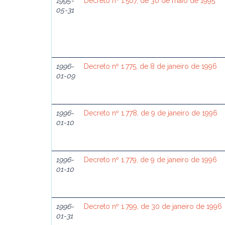
1995-
Decreto nº 1.507, de 30 de maio de 1995
05-31
1996-
Decreto nº 1.775, de 8 de janeiro de 1996
01-09
1996-
Decreto nº 1.778, de 9 de janeiro de 1996
01-10
1996-
Decreto nº 1.779, de 9 de janeiro de 1996
01-10
1996-
Decreto nº 1.799, de 30 de janeiro de 1996
01-31