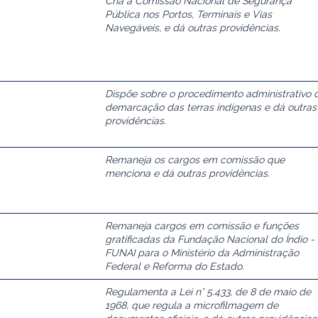
Cria a Comissão Nacional de Segurança
Pública nos Portos, Terminais e Vias
Navegáveis, e dá outras providências.
Dispõe sobre o procedimento administrativo 
demarcação das terras indígenas e dá outras
providências.
Remaneja os cargos em comissão que
menciona e dá outras providências.
Remaneja cargos em comissão e funções
gratificadas da Fundação Nacional do Índio -
FUNAI para o Ministério da Administração
Federal e Reforma do Estado.
Regulamenta a Lei n° 5.433, de 8 de maio de
1968, que regula a microfilmagem de