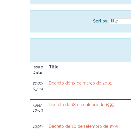
Sort by:
Issue
Title
Date
2001-
Decreto de 13 de março de 2001
03-14
1999-
Decreto de 18 de outubro de 1999
10-19
1995-
Decreto de 26 de setembro de 1995