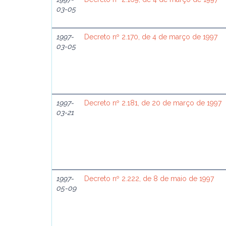
03-05
1997-
Decreto nº 2.170, de 4 de março de 1997
03-05
1997-
Decreto nº 2.181, de 20 de março de 1997
03-21
1997-
Decreto nº 2.222, de 8 de maio de 1997
05-09