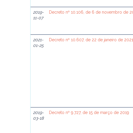
2019-
Decreto nº 10.106, de 6 de novembro de 2
11-07
2021-
Decreto nº 10.607, de 22 de janeiro de 202
01-25
2019-
Decreto nº 9.727, de 15 de março de 2019
03-18