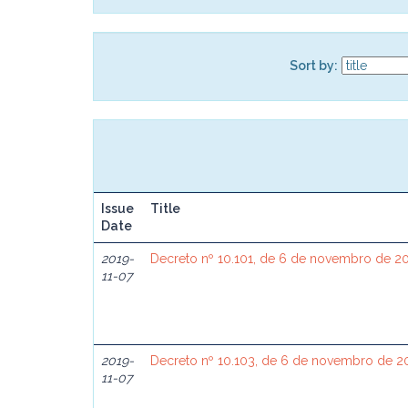
Sort by:
Issue
Title
Date
2019-
Decreto nº 10.101, de 6 de novembro de 2
11-07
2019-
Decreto nº 10.103, de 6 de novembro de 2
11-07