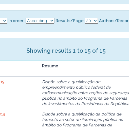
In order:
Results/Page
Authors/Recor
Showing results 1 to 15 of 15
Resume
019
Dispõe sobre a qualificação de
empreendimento público federal de
radiocomunicação entre órgãos de segurança
pública no âmbito do Programa de Parcerias
de Investimentos da Presidência da República
019
Dispõe sobre a qualificação da política de
fomento ao setor de iluminação pública no
âmbito do Programa de Parcerias de