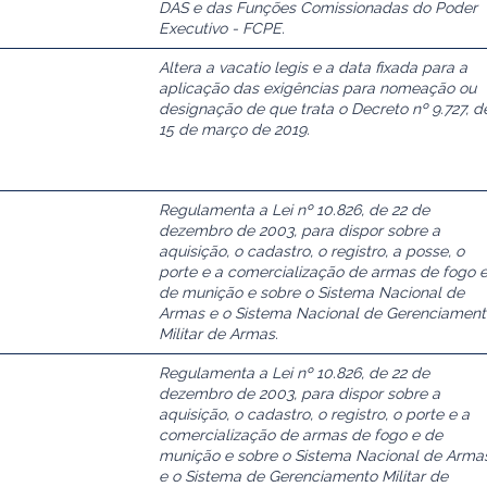
DAS e das Funções Comissionadas do Poder
Executivo - FCPE.
Altera a vacatio legis e a data fixada para a
aplicação das exigências para nomeação ou
designação de que trata o Decreto nº 9.727, d
15 de março de 2019.
Regulamenta a Lei nº 10.826, de 22 de
dezembro de 2003, para dispor sobre a
aquisição, o cadastro, o registro, a posse, o
porte e a comercialização de armas de fogo 
de munição e sobre o Sistema Nacional de
Armas e o Sistema Nacional de Gerenciament
Militar de Armas.
Regulamenta a Lei nº 10.826, de 22 de
dezembro de 2003, para dispor sobre a
aquisição, o cadastro, o registro, o porte e a
comercialização de armas de fogo e de
munição e sobre o Sistema Nacional de Arma
e o Sistema de Gerenciamento Militar de