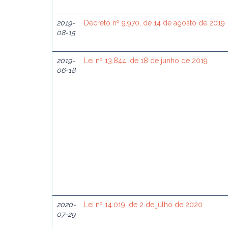
2019-
Decreto nº 9.970, de 14 de agosto de 2019
08-15
2019-
Lei nº 13.844, de 18 de junho de 2019
06-18
2020-
Lei nº 14.019, de 2 de julho de 2020
07-29