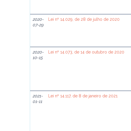
2020-
Lei nº 14.029, de 28 de julho de 2020
07-29
2020-
Lei nº 14.073, de 14 de outubro de 2020
10-15
2021-
Lei nº 14.117, de 8 de janeiro de 2021
01-11