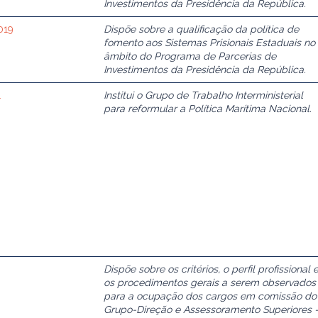
Investimentos da Presidência da República.
019
Dispõe sobre a qualificação da política de
fomento aos Sistemas Prisionais Estaduais no
âmbito do Programa de Parcerias de
Investimentos da Presidência da República.
1
Institui o Grupo de Trabalho Interministerial
para reformular a Política Marítima Nacional.
Dispõe sobre os critérios, o perfil profissional 
os procedimentos gerais a serem observados
para a ocupação dos cargos em comissão do
Grupo-Direção e Assessoramento Superiores 