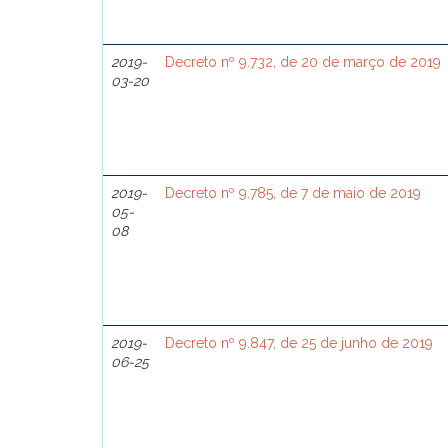
2019-
Decreto nº 9.732, de 20 de março de 2019
03-20
2019-
Decreto nº 9.785, de 7 de maio de 2019
05-
08
2019-
Decreto nº 9.847, de 25 de junho de 2019
06-25