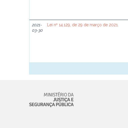
2021-
Lei nº 14.129, de 29 de março de 2021
03-30