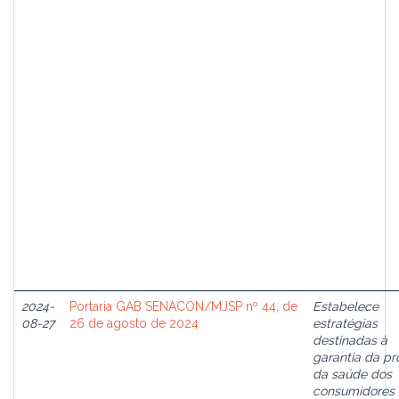
2024-
Portaria GAB SENACON/MJSP nº 44, de
Estabelece
08-27
26 de agosto de 2024
estratégias
destinadas à
garantia da pr
da saúde dos
consumidores